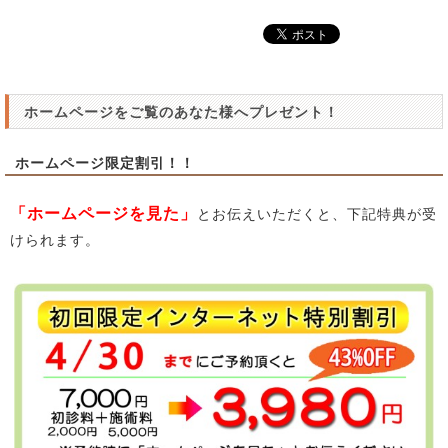
ホームページをご覧のあなた様へプレゼント！
ホームページ限定割引！！
「ホームページを見た」
とお伝えいただくと、下記特典が受
けられます。