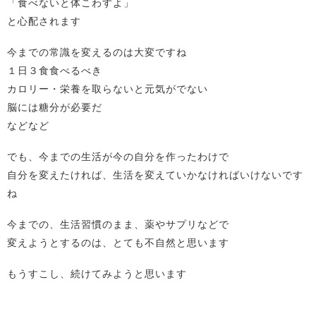
「食べないと体こわすよ」
と心配されます
今までの常識を変えるのは大変ですね
１日３食食べるべき
カロリー・栄養を取らないと元気がでない
脳には糖分が必要だ
などなど
でも、今までの生活が今の自分を作ったわけで
自分を変えたければ、生活を変えていかなければいけないです
ね
今までの、生活習慣のまま、薬やサプリなどで
変えようとするのは、とても不自然と思います
もうすこし、続けてみようと思います