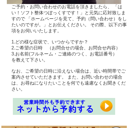
ご予約・お問い合わせのお電話を頂きましたら、 「は
い！ソフト整体つぼっくすです！」と元気に応対致しま
すので 「ホームページを見て、予約（問い合わせ）をし
たいのですが。」とお伝えください。 その際、以下の事
項をお伺いいたします。
1.どの様な症状で、いつからですか？
2.ご希望の日時 （お問合せの場合、お問合せ内容）
3.お名前(フルネーム・ご連絡のつく、お電話番号）
を教えて下さい。
なお、ご希望の日時に沿えない場合は、近い時間帯でご
案内させていただきます。 また、お問い合わせの場合
は、お尋ねになりたいことを何でも遠慮なくお聞きくだ
さい。