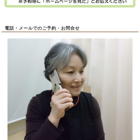
電話・メールでのご予約・お問合せ