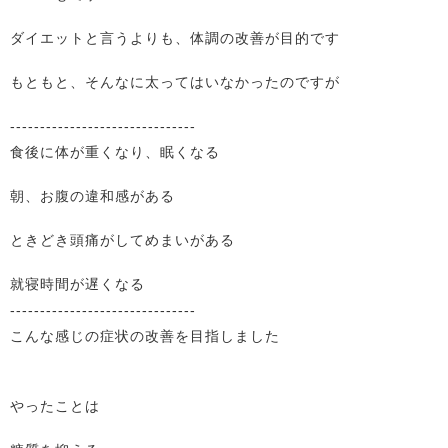
ダイエットと言うよりも、体調の改善が目的です
もともと、そんなに太ってはいなかったのですが
-------------------------------
食後に体が重くなり、眠くなる
朝、お腹の違和感がある
ときどき頭痛がしてめまいがある
就寝時間が遅くなる
-------------------------------
こんな感じの症状の改善を目指しました
やったことは