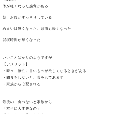
体が軽くなった感覚がある
朝、お腹がすっきりしている
めまいは無くなった、頭痛も軽くなった
就寝時間が早くなった
いいことばかりのようですが
【デメリット】
・時々、無性に甘いものが欲しくなるときがある
・間食をしないと、暇をもてあます
・家族から心配される
最後の、食べないと家族から
「本当に大丈夫なの」