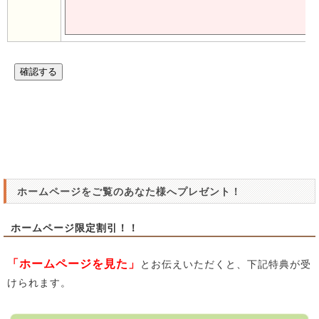
ホームページをご覧のあなた様へプレゼント！
ホームページ限定割引！！
「ホームページを見た」
とお伝えいただくと、下記特典が受
けられます。