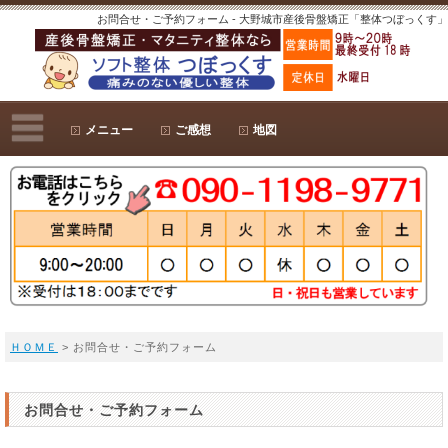
お問合せ・ご予約フォーム - 大野城市産後骨盤矯正「整体つぼっくす」
メニュー
ご感想
地図
ＨＯＭＥ
> お問合せ・ご予約フォーム
お問合せ・ご予約フォーム