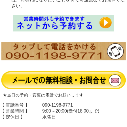
さい。
★当日の予約・変更は電話でお願いします
【 電話番号 】
090-1198-9771
【 営業時間 】
9:00～20:00(受付18:00まで)
【 定休日 】
水曜日