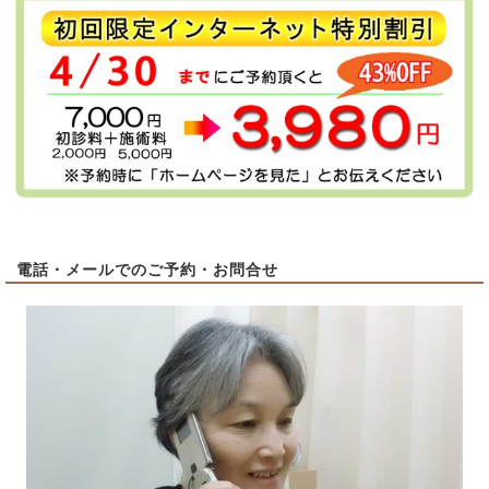
電話・メールでのご予約・お問合せ