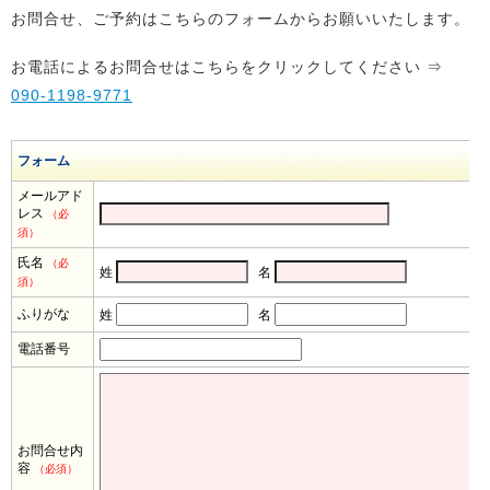
お問合せ、ご予約はこちらのフォームからお願いいたします。
お電話によるお問合せはこちらをクリックしてください ⇒
090-1198-9771