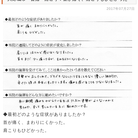
2017年07月27日
◆最初どのような症状がありましたか？
首が痛く、まわりにくかった。
肩こりもひどかった。