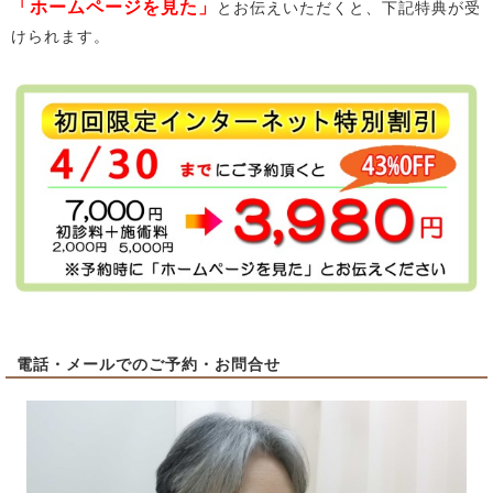
「ホームページを見た」
とお伝えいただくと、下記特典が受
けられます。
電話・メールでのご予約・お問合せ