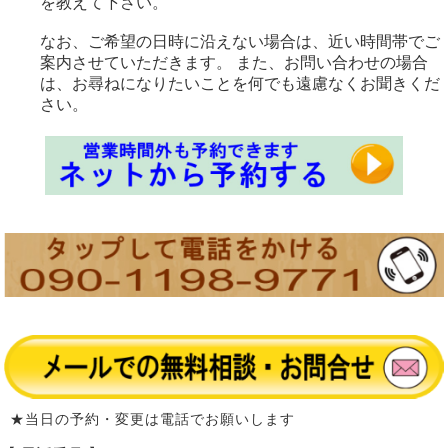
を教えて下さい。
なお、ご希望の日時に沿えない場合は、近い時間帯でご
案内させていただきます。 また、お問い合わせの場合
は、お尋ねになりたいことを何でも遠慮なくお聞きくだ
さい。
★当日の予約・変更は電話でお願いします