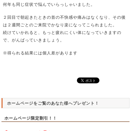
何年も同じ症状で悩んでいらっしゃいました。
２回目で朝起きたときの首の不快感や痛みはなくなり、その後
は２週間ごとのご来院でかなり楽になってこられました。
続けていかれると、もっと疲れにくい体になっていきますの
で、がんばっていきましょう。
※得られる結果には個人差があります
ホームページをご覧のあなた様へプレゼント！
ホームページ限定割引！！