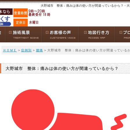
大野城市 整体：痛みは体の使い方が間違っているから？ - 
ＨＯＭＥ
>
症例別
>
腰痛
> 大野城市 整体：痛みは体の使い方が間違っている
大野城市 整体：痛みは体の使い方が間違っているから？