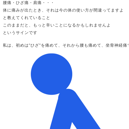
腰痛・ひざ痛・肩痛・・・
体に痛みが出たとき、それは今の体の使い方が間違ってますよ
と教えてくれていること
このままだと、もっと辛いことになるかもしれませんよ
というサインです
私は、初めは"ひざ"を痛めて、それから腰も痛めて、坐骨神経痛