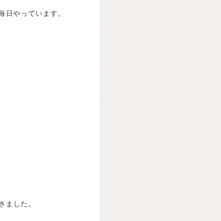
毎日やっています。
きました。