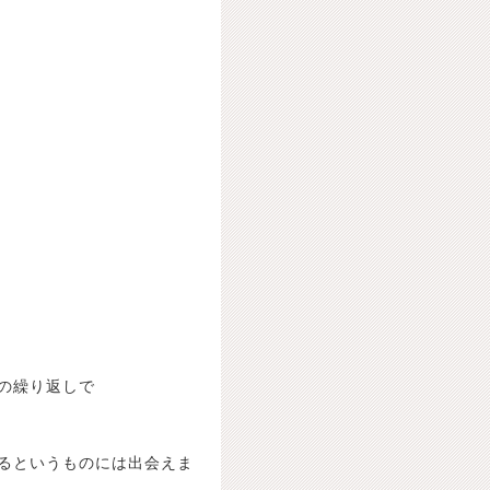
の繰り返しで
るというものには出会えま