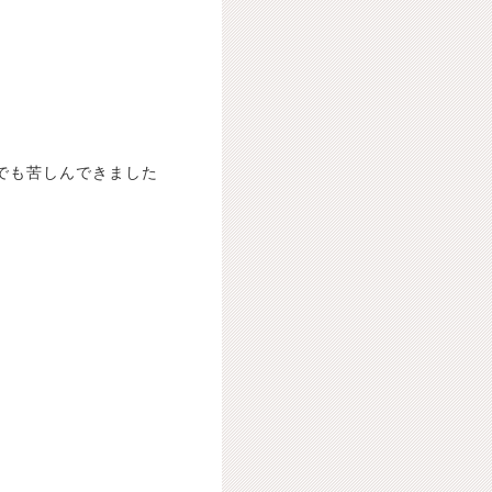
でも苦しんできました