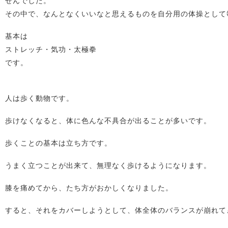
せんでした。
その中で、なんとなくいいなと思えるものを自分用の体操として
基本は
ストレッチ・気功・太極拳
です。
人は歩く動物です。
歩けなくなると、体に色んな不具合が出ることが多いです。
歩くことの基本は立ち方です。
うまく立つことが出来て、無理なく歩けるようになります。
膝を痛めてから、たち方がおかしくなりました。
すると、それをカバーしようとして、体全体のバランスが崩れて