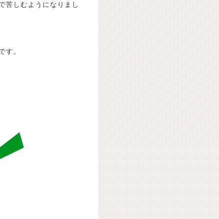
で苦しむようになりまし
です。