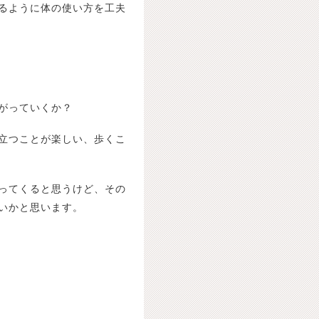
るように体の使い方を工夫
がっていくか？
立つことが楽しい、歩くこ
ってくると思うけど、その
いかと思います。