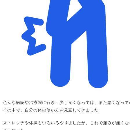
色んな病院や治療院に行き、少し良くなっては、また悪くなって
その中で、自分の体の使い方を見直してきました
ストレッチや体操もいろいろやりましたが、これで痛みが無くな