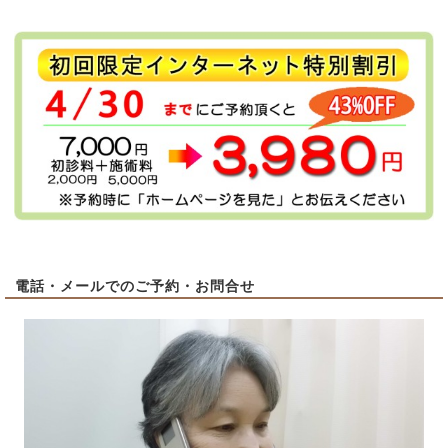
電話・メールでのご予約・お問合せ