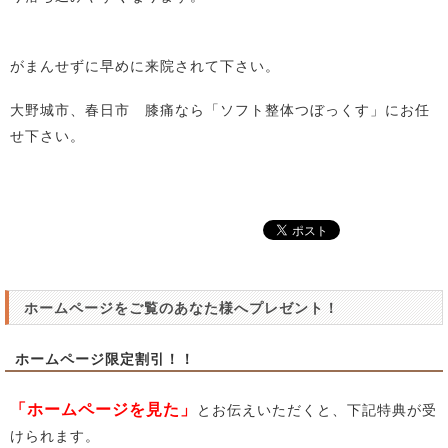
がまんせずに早めに来院されて下さい。
大野城市、春日市 膝痛なら「ソフト整体つぼっくす」にお任
せ下さい。
ホームページをご覧のあなた様へプレゼント！
ホームページ限定割引！！
「ホームページを見た」
とお伝えいただくと、下記特典が受
けられます。