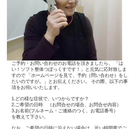
ご予約・お問い合わせのお電話を頂きましたら、 「は
い！ソフト整体つぼっくすです！」と元気に応対致しま
すので 「ホームページを見て、予約（問い合わせ）をし
たいのですが。」とお伝えください。 その際、以下の事
項をお伺いいたします。
1.どの様な症状で、いつからですか？
2.ご希望の日時 （お問合せの場合、お問合せ内容）
3.お名前(フルネーム・ご連絡のつく、お電話番号）
を教えて下さい。
なお、ご希望の日時に沿えない場合は、近い時間帯でご