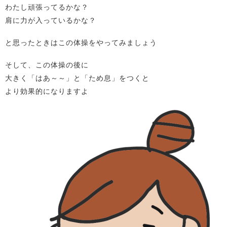
わたし頑張ってるかな？
肩に力が入っているかな？
と思ったときはこの体操をやってみましょう
そして、この体操の後に
大きく「はあ～～」と「ため息」をつくと
より効果的になりますよ