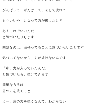
がんばって、がんばって、そして疲れて
もういいや となって力が抜けたとき
あ！これでいいんだ！
と気づいたりします
問題なのは、頑張ってることに気づかないことです
気づいてないから、力が抜けないんです
「私、力が入っていたんだ」
と気づいたら、抜けてきます
簡単な方法は
肩の力を抜くこと
えー、肩の力を抜くなんて、わからない