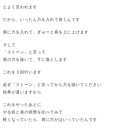
とよく言われます
だから、いったん力を入れて抜くんです
肩に力を入れて、ぎゅーと肩を上に上げます
そして
「ストーン」と言って
肩の力を抜いて、下に落とします
これを３回行います
必ず「ストーン」と言ってから力を抜いてください
効果が違いますから
これをやったあとに
やる前と肩の状態を比べてみて
軽くなっていたら、肩に力がはいっていたんです