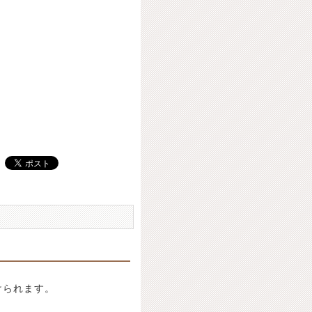
けられます。