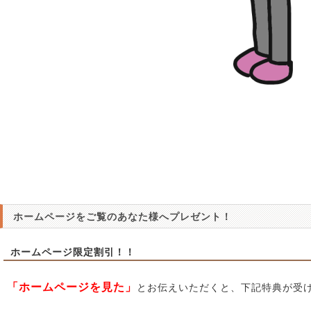
ホームページをご覧のあなた様へプレゼント！
ホームページ限定割引！！
「ホームページを見た」
とお伝えいただくと、下記特典が受