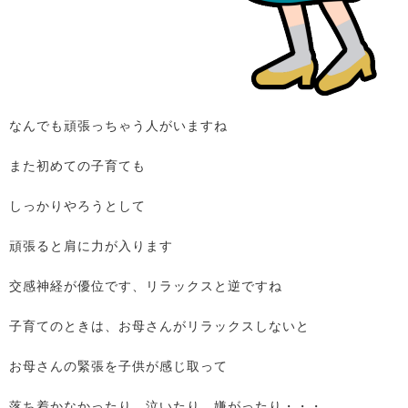
なんでも頑張っちゃう人がいますね
また初めての子育ても
しっかりやろうとして
頑張ると肩に力が入ります
交感神経が優位です、リラックスと逆ですね
子育てのときは、お母さんがリラックスしないと
お母さんの緊張を子供が感じ取って
落ち着かなかったり、泣いたり、嫌がったり・・・