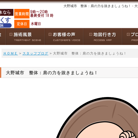
大野城市 整体：肩の力を抜きましょうね！ - 
ＨＯＭＥ
>
スタッフブログ
> 大野城市 整体：肩の力を抜きましょうね！
大野城市 整体：肩の力を抜きましょうね！