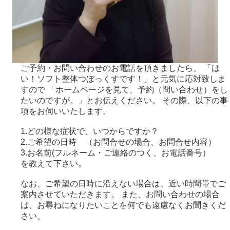
ご予約・お問い合わせのお電話を頂きましたら、 「は
い！ソフト整体つぼっくすです！」と元気に応対致しま
すので 「ホームページを見て、予約（問い合わせ）をし
たいのですが。」とお伝えください。 その際、以下の事
項をお伺いいたします。
1.どの様な症状で、いつからですか？
2.ご希望の日時 （お問合せの場合、お問合せ内容）
3.お名前(フルネーム・ご連絡のつく、お電話番号）
を教えて下さい。
なお、ご希望の日時に沿えない場合は、近い時間帯でご
案内させていただきます。 また、お問い合わせの場合
は、お尋ねになりたいことを何でも遠慮なくお聞きくだ
さい。