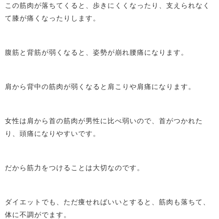
この筋肉が落ちてくると、歩きにくくなったり、支えられなく
て膝が痛くなったりします。
腹筋と背筋が弱くなると、姿勢が崩れ腰痛になります。
肩から背中の筋肉が弱くなると肩こりや肩痛になります。
女性は肩から首の筋肉が男性に比べ弱いので、首がつかれた
り、頭痛になりやすいです。
だから筋力をつけることは大切なのです。
ダイエットでも、ただ痩せればいいとすると、筋肉も落ちて、
体に不調がでます。