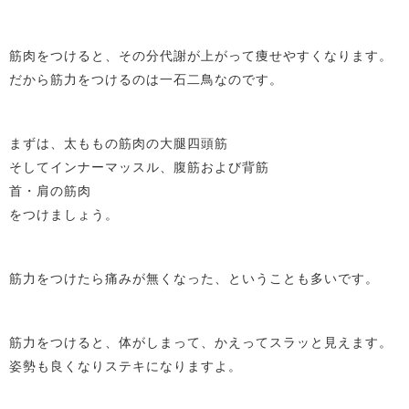
筋肉をつけると、その分代謝が上がって痩せやすくなります。
だから筋力をつけるのは一石二鳥なのです。
まずは、太ももの筋肉の大腿四頭筋
そしてインナーマッスル、腹筋および背筋
首・肩の筋肉
をつけましょう。
筋力をつけたら痛みが無くなった、ということも多いです。
筋力をつけると、体がしまって、かえってスラッと見えます。
姿勢も良くなりステキになりますよ。