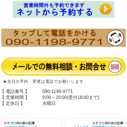
★当日の予約・変更は電話でお願いします
【 電話番号 】
090-1198-9771
【 営業時間 】
9:00～20:00(受付18:00まで)
【 定休日 】
水曜日
カテゴリ内の前の記事
カテゴリ内の次の記事