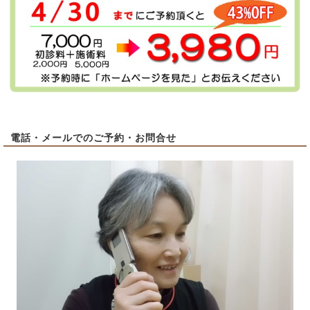
電話・メールでのご予約・お問合せ