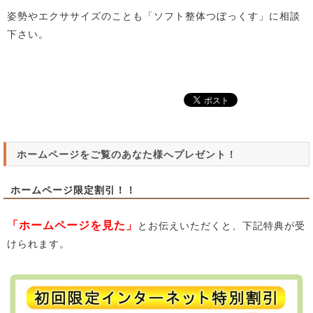
姿勢やエクササイズのことも「ソフト整体つぼっくす」に相談
下さい。
ホームページをご覧のあなた様へプレゼント！
ホームページ限定割引！！
「ホームページを見た」
とお伝えいただくと、下記特典が受
けられます。