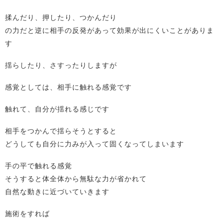
揉んだり、押したり、つかんだり
の力だと逆に相手の反発があって効果が出にくいことがありま
す
揺らしたり、さすったりしますが
感覚としては、相手に触れる感覚です
触れて、自分が揺れる感じです
相手をつかんで揺らそうとすると
どうしても自分に力みが入って固くなってしまいます
手の平で触れる感覚
そうすると体全体から無駄な力が省かれて
自然な動きに近づいていきます
施術をすれば