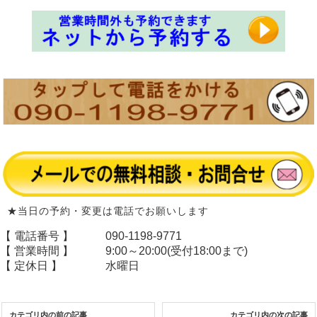
★当日の予約・変更は電話でお願いします
【 電話番号 】
090-1198-9771
【 営業時間 】
9:00～20:00(受付18:00まで)
【 定休日 】
水曜日
カテゴリ内の前の記事
カテゴリ内の次の記事