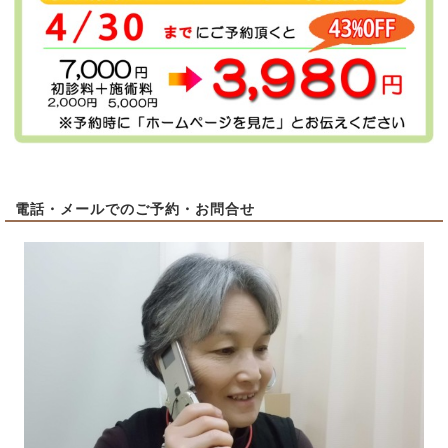
電話・メールでのご予約・お問合せ