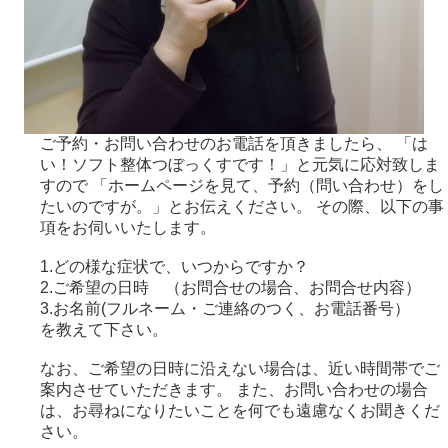
ご予約・お問い合わせのお電話を頂きましたら、 「は
い！ソフト整体つぼっくすです！」と元気に応対致しま
すので 「ホームページを見て、予約（問い合わせ）をし
たいのですが。」とお伝えください。 その際、以下の事
項をお伺いいたします。
1.どの様な症状で、いつからですか？
2.ご希望の日時 （お問合せの場合、お問合せ内容）
3.お名前(フルネーム・ご連絡のつく、お電話番号）
を教えて下さい。
なお、ご希望の日時に沿えない場合は、近い時間帯でご
案内させていただきます。 また、お問い合わせの場合
は、お尋ねになりたいことを何でも遠慮なくお聞きくだ
さい。