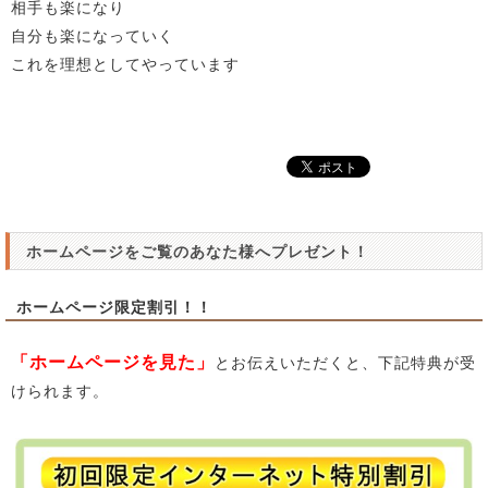
相手も楽になり
自分も楽になっていく
これを理想としてやっています
ホームページをご覧のあなた様へプレゼント！
ホームページ限定割引！！
「ホームページを見た」
とお伝えいただくと、下記特典が受
けられます。