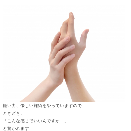
軽い力、優しい施術をやっていますので
ときどき、
「こんな感じでいいんですか！」
と驚かれます