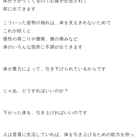
体が下がってくるのでお腹が圧迫されて
前に出てきます
こういった姿勢の崩れは、体を支えきれないためで
これが続くと
慢性の肩こりや腰痛、膝の痛みなど
体のいろんな箇所に不調が出てきます
体が重力によって、引き下げられているからです
じゃあ、どうすればいいのか？
下がった体を、引き上げればいいのです
人は普通に生活していれば、体を引き上げるための筋力を持っ