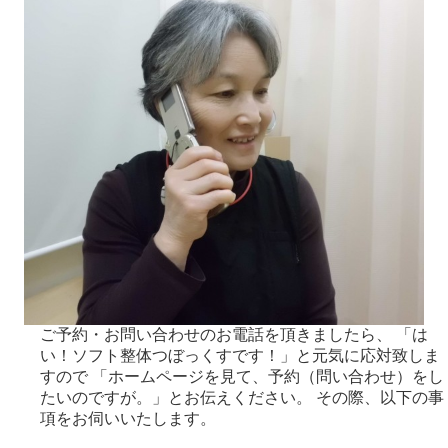
ご予約・お問い合わせのお電話を頂きましたら、 「は
い！ソフト整体つぼっくすです！」と元気に応対致しま
すので 「ホームページを見て、予約（問い合わせ）をし
たいのですが。」とお伝えください。 その際、以下の事
項をお伺いいたします。