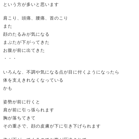
という方が多いと思います
肩こり、頭痛、腰痛、首のこり
また
顔のたるみが気になる
まぶたが下がってきた
お腹が前に出てきた
・・・
いろんな、不調や気になる点が目に付くようになったら
体を支えきれなくなっている
かも
姿勢が前に行くと
肩が前に引っ張られます
胸が落ちてきて
その重さで、顔の皮膚が下に引き下げられます