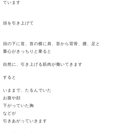
ています
頭を引き上げて
頭の下に首、首の横に肩、首から背骨、腰、足と
重心がきっちりと乗ると
自然に、引き上げる筋肉が働いてきます
すると
いままで、たるんでいた
お腹や顔
下がっていた胸
などが
引きあがっていきます