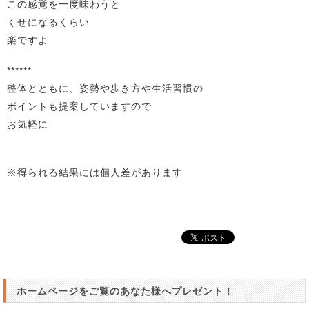
この感覚を一度味わうと
くせになるくらい
楽ですよ
******
整体とともに、姿勢や歩き方や生活習慣の
ポイントも提案していますので
お気軽に
※得られる結果には個人差があります
ホームページをご覧のあなた様へプレゼント！