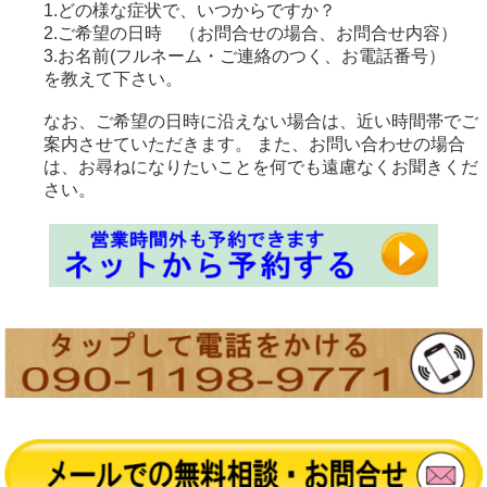
1.どの様な症状で、いつからですか？
2.ご希望の日時 （お問合せの場合、お問合せ内容）
3.お名前(フルネーム・ご連絡のつく、お電話番号）
を教えて下さい。
なお、ご希望の日時に沿えない場合は、近い時間帯でご
案内させていただきます。 また、お問い合わせの場合
は、お尋ねになりたいことを何でも遠慮なくお聞きくだ
さい。