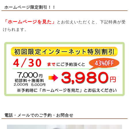
ホームページ限定割引！！
「ホームページを見た」
とお伝えいただくと、下記特典が受
けられます。
電話・メールでのご予約・お問合せ