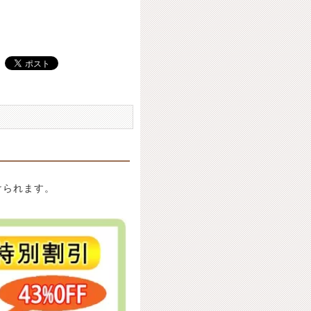
けられます。