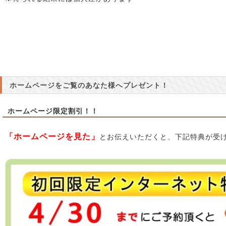
ホームページをご覧のあなた様へプレゼント！
ホームページ限定割引！！
「ホームページを見た」
とお伝えいただくと、下記特典が受