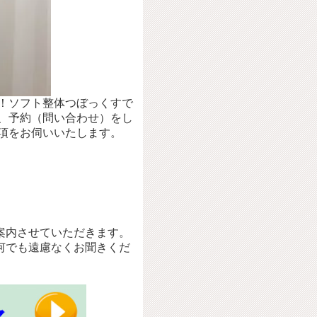
！ソフト整体つぼっくすで
、予約（問い合わせ）をし
項をお伺いいたします。
案内させていただきます。
何でも遠慮なくお聞きくだ