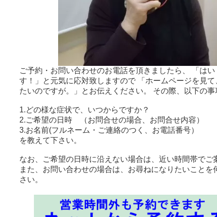
ご予約・お問い合わせのお電話を頂きましたら、 「はい
す！」と元気に応対致しますので 「ホームページを見て
たいのですが。」とお伝えください。 その際、以下の事
1.どの様な症状で、いつからですか？
2.ご希望の日時 （お問合せの場合、お問合せ内容）
3.お名前(フルネーム・ご連絡のつく、お電話番号）
を教えて下さい。
なお、ご希望の日時に沿えない場合は、近い時間帯でご
また、お問い合わせの場合は、お尋ねになりたいことを
さい。