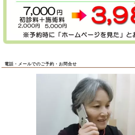
電話・メールでのご予約・お問合せ