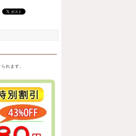
けられます。