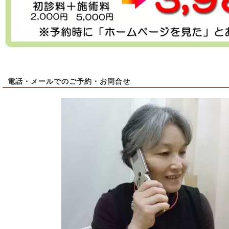
電話・メールでのご予約・お問合せ