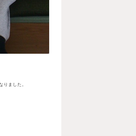
なりました。