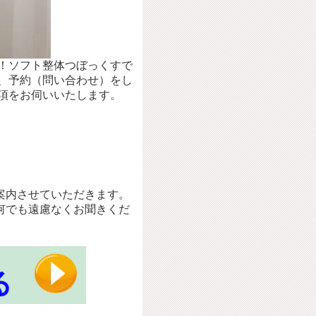
！ソフト整体つぼっくすで
、予約（問い合わせ）をし
項をお伺いいたします。
案内させていただきます。
何でも遠慮なくお聞きくだ