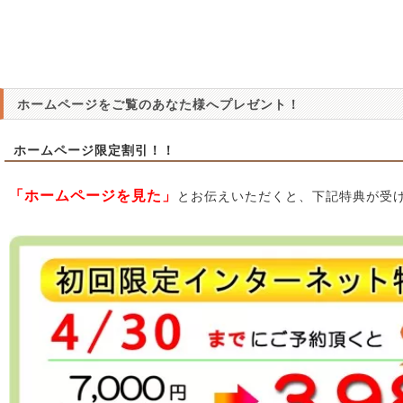
ホームページをご覧のあなた様へプレゼント！
ホームページ限定割引！！
「ホームページを見た」
とお伝えいただくと、下記特典が受