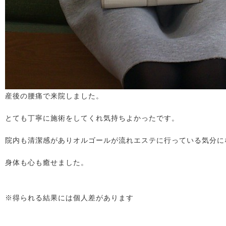
産後の腰痛で来院しました。
とても丁寧に施術をしてくれ気持ちよかったです。
院内も清潔感がありオルゴールが流れエステに行っている気分に
身体も心も癒せました。
※得られる結果には個人差があります