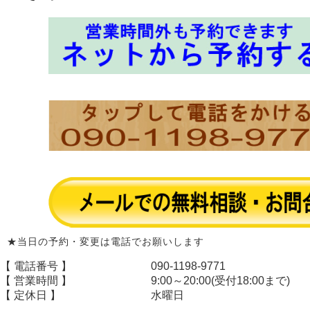
★当日の予約・変更は電話でお願いします
【 電話番号 】
090-1198-9771
【 営業時間 】
9:00～20:00(受付18:00まで)
【 定休日 】
水曜日