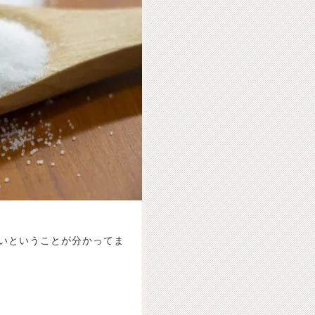
いということが分かってま