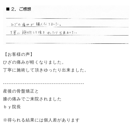
【お客様の声】
ひざの痛みが軽くなりました。
丁寧に施術して頂きゆったり出来ました。
---------------------------------------------
産後の骨盤矯正と
膝の痛みでご来院されました
ｂｙ院長
※得られる結果には個人差があります