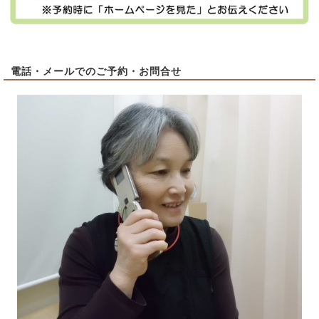
電話・メールでのご予約・お問合せ