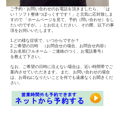
ご予約・お問い合わせのお電話を頂きましたら、 「は
い！ソフト整体つぼっくすです！」と元気に応対致しま
すので 「ホームページを見て、予約（問い合わせ）をし
たいのですが。」とお伝えください。 その際、以下の事
項をお伺いいたします。
1.どの様な症状で、いつからですか？
2.ご希望の日時 （お問合せの場合、お問合せ内容）
3.お名前(フルネーム・ご連絡のつく、お電話番号）
を教えて下さい。
なお、ご希望の日時に沿えない場合は、近い時間帯でご
案内させていただきます。 また、お問い合わせの場合
は、お尋ねになりたいことを何でも遠慮なくお聞きくだ
さい。