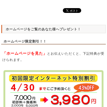
ホームページをご覧のあなた様へプレゼント！
ホームページ限定割引！！
「ホームページを見た」
とお伝えいただくと、下記特典が受
けられます。